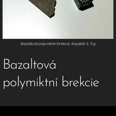
Bazaltová polymiktní brekcie, Impaktit 3, 5 g
Bazaltová
polymiktní brekcie