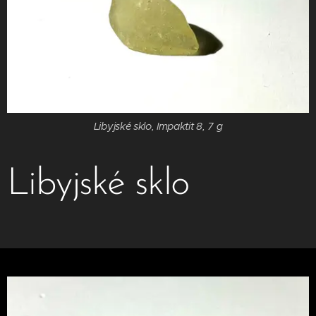
Libyjské sklo, Impaktit 8, 7 g
Libyjské sklo