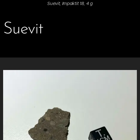
Suevit, Impaktit 18, 4 g
Suevit