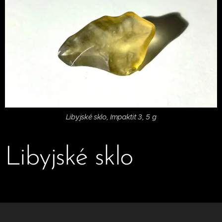
Libyjské sklo, Impaktit 3, 5 g
Libyjské sklo