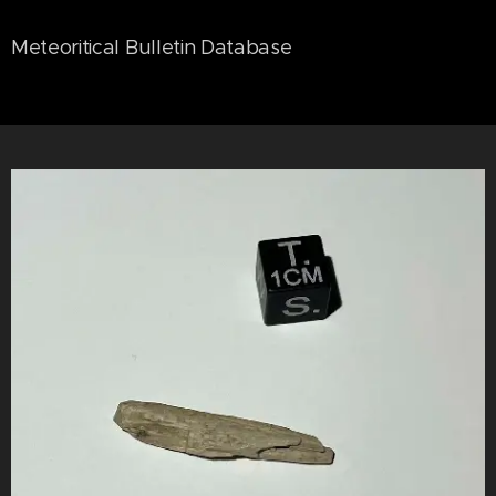
Meteoritical Bulletin Database