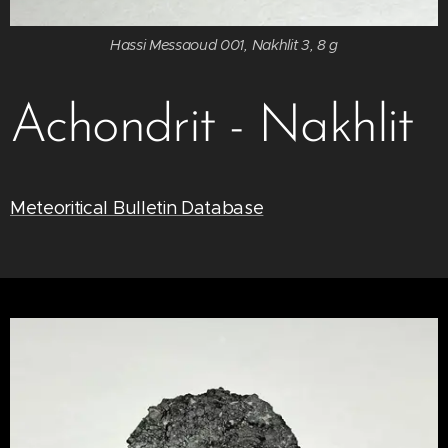
Hassi Messaoud 001, Nakhlit 3, 8 g
Achondrit - Nakhlit
Meteoritical Bulletin Database