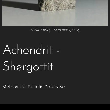
NWA 13190, Shergottit 3, 29 g
Achondrit -
Shergottit
Meteoritical Bulletin Database